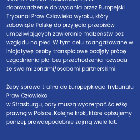
doprowadzenie do wydania przez Europejski
Trybunał Praw Człowieka wyroku, który
zobowiąże Polskę do przyjęcia przepisów
umożliwiających zawieranie małżeństw bez
względu na płeć. W tym celu zaangażowane w
inicjatywę osoby transpłciowe podjęły próbę
uzgodnienia płci bez przechodzenia rozwodu
ze swoimi żonami/osobami partnerskimi.
Żeby sprawa trafiła do Europejskiego Trybunału
Praw Człowieka
w Strasburgu, pary muszą wyczerpać ścieżkę
prawną w Polsce. Kolejne kroki, które opisujemy
poniżej, prawdopodobnie zajmą wiele lat.