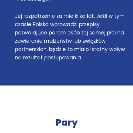
Jej rozpatrzenie zajmie kilka lat. Jeśli w tym
czasie Polska wprowadzi przepisy
pozwalające parom osób tej samej płci na
zawieranie małżeństw lub związków
partnerskich, będzie to miało istotny wpływ
na rezultat postępowania.
Pary