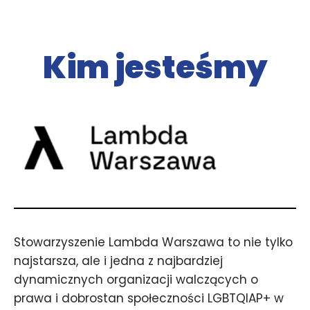
Kim jesteśmy
Stowarzyszenie Lambda Warszawa to nie tylko
najstarsza, ale i jedna z najbardziej
dynamicznych organizacji walczących o
prawa i dobrostan społeczności LGBTQIAP+ w