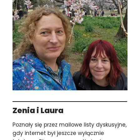
Zenia
i Laura
Poznały się przez mailowe listy dyskusyjne,
gdy internet był jeszcze wyłącznie