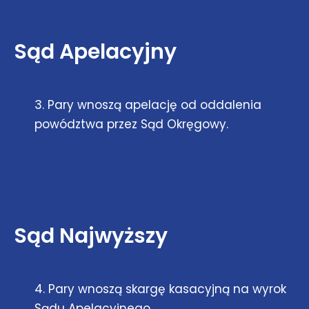
Sąd Apelacyjny
3. Pary wnoszą apelację od oddalenia
powództwa przez Sąd Okręgowy.
Sąd Najwyższy
4. Pary wnoszą skargę kasacyjną na wyrok
Sądu Apelacyjnego.