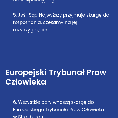
5. Jeśli Sąd Najwyższy przyjmuje skargę do
rozpoznania, czekamy na jej
rozstrzygnięcie.
Europejski Trybunał Praw
Człowieka
6. Wszystkie pary wnoszą skargę do
Europejskiego Trybunału Praw Człowieka
w Strasburgu.