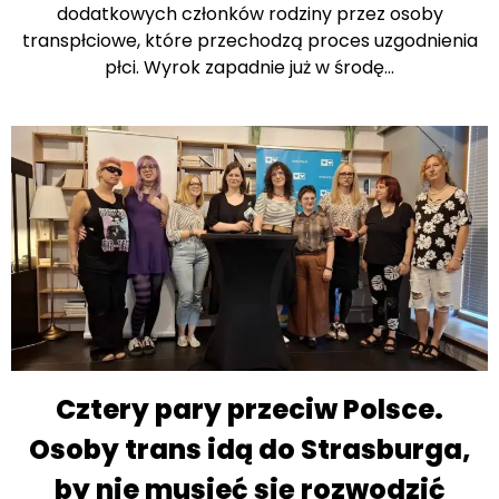
dodatkowych członków rodziny przez osoby
transpłciowe, które przechodzą proces uzgodnienia
płci. Wyrok zapadnie już w środę…
Cztery pary przeciw Polsce.
Osoby trans idą do Strasburga,
by nie musieć się rozwodzić