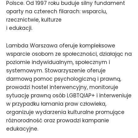
Polsce. Od 1997 roku buduje silny fundament
oparty na czterech filarach: wsparciu,
rzecznictwie, kulturze
i edukacji.
Lambda Warszawa oferuje kompleksowe
wsparcie osobom ze społeczności, działając na
poziomie indywidualnym, społecznym i
systemowym. Stowarzyszenie oferuje
darmową pomoc psychologiczną i prawną,
prowadzi hostel interwencyjny, monitoruje
sytuację prawną osób LGBTQIAP+ i interweniuje
w przypadku łamania praw człowieka,
organizuje wydarzenia kulturalne promujące
różnorodność oraz prowadzi kampanie
edukacyjne.