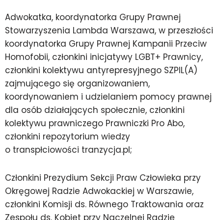
Adwokatka, koordynatorka Grupy Prawnej
Stowarzyszenia Lambda Warszawa, w przeszłości
koordynatorka Grupy Prawnej Kampanii Przeciw
Homofobii, członkini inicjatywy LGBT+ Prawnicy,
członkini kolektywu antyrepresyjnego SZPIL(A)
zajmującego się organizowaniem,
koordynowaniem i udzielaniem pomocy prawnej
dla osób działających społecznie, członkini
kolektywu prawniczego Prawniczki Pro Abo,
członkini repozytorium wiedzy
o transpłciowości tranzycja.pl;
Członkini Prezydium Sekcji Praw Człowieka przy
Okręgowej Radzie Adwokackiej w Warszawie,
członkini Komisji ds. Równego Traktowania oraz
Zespołu ds. Kobiet przy Naczelnej Radzie