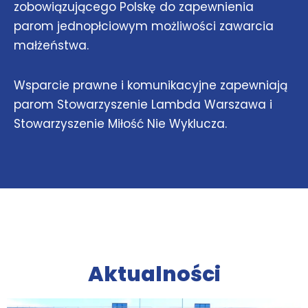
zobowiązującego Polskę do zapewnienia
parom jednopłciowym możliwości zawarcia
małżeństwa.
Wsparcie prawne i komunikacyjne zapewniają
parom Stowarzyszenie Lambda Warszawa i
Stowarzyszenie Miłość Nie Wyklucza.
Aktualności