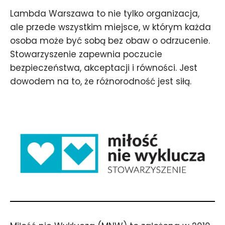
Lambda Warszawa to nie tylko organizacja,
ale przede wszystkim miejsce, w którym każda
osoba może być sobą bez obaw o odrzucenie.
Stowarzyszenie zapewnia poczucie
bezpieczeństwa, akceptacji i równości. Jest
dowodem na to, że różnorodność jest siłą.