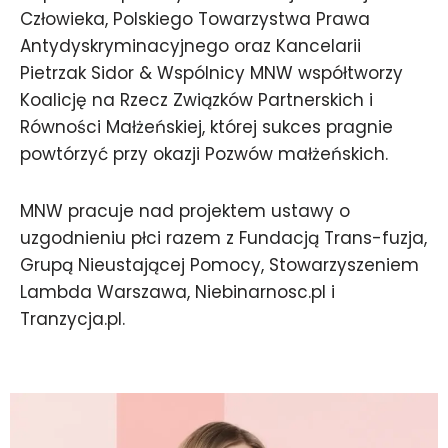
Człowieka, Polskiego Towarzystwa Prawa
Antydyskryminacyjnego oraz Kancelarii
Pietrzak Sidor & Wspólnicy MNW współtworzy
Koalicję na Rzecz Związków Partnerskich i
Równości Małżeńskiej, której sukces pragnie
powtórzyć przy okazji Pozwów małżeńskich.
MNW pracuje nad projektem ustawy o
uzgodnieniu płci razem z Fundacją Trans-fuzja,
Grupą Nieustającej Pomocy, Stowarzyszeniem
Lambda Warszawa, Niebinarnosc.pl i
Tranzycja.pl.