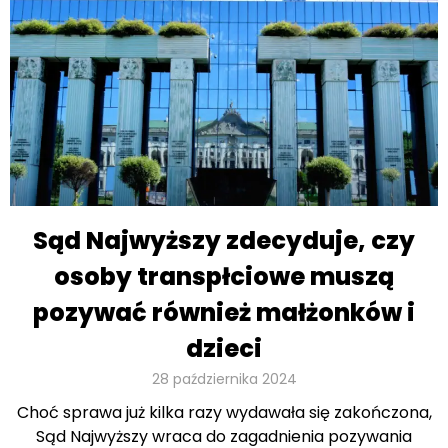
Sąd Najwyższy zdecyduje, czy
osoby transpłciowe muszą
pozywać również małżonków i
dzieci
28 października 2024
Choć sprawa już kilka razy wydawała się zakończona,
Sąd Najwyższy wraca do zagadnienia pozywania