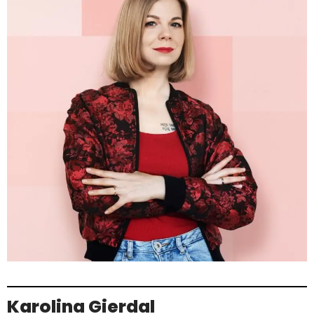
Karolina Gierdal